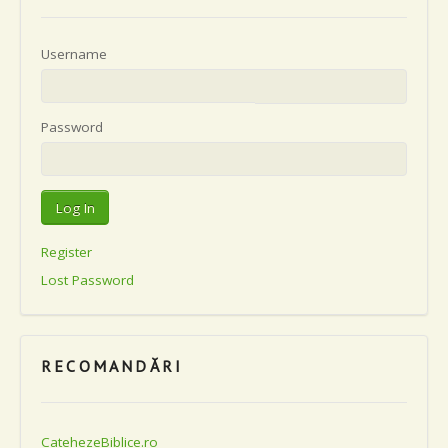
Username
Password
Register
Lost Password
RECOMANDĂRI
CatehezeBiblice.ro